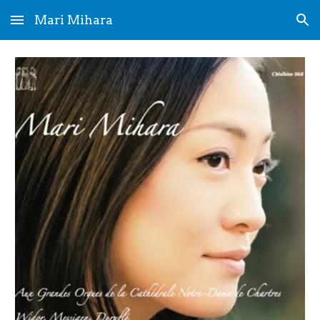
Mari Mihara
Skip to main content
Skip to navigation