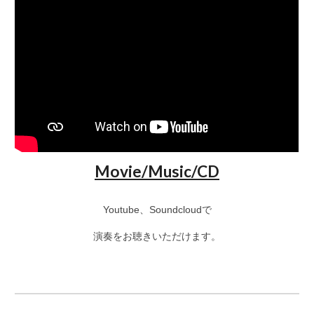
Movie/Music/CD
Youtube、Soundcloudで
演奏をお聴きいただけます。