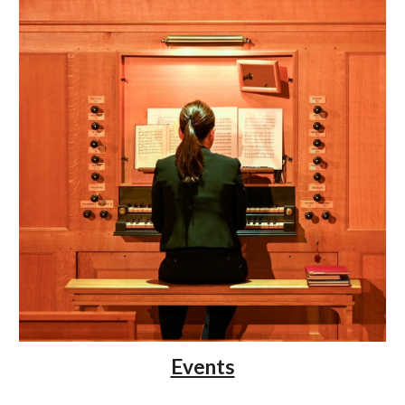
Events